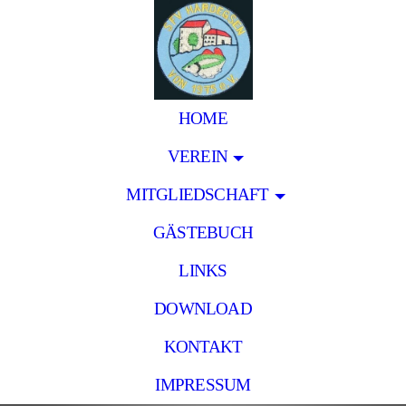
HOME
VEREIN
MITGLIEDSCHAFT
GÄSTEBUCH
LINKS
DOWNLOAD
KONTAKT
IMPRESSUM